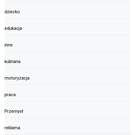
dziecko
edukacja
inne
kulinaria
motoryzacja
praca
Przemysł
reklama