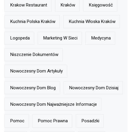
Krakow Restaurant
Kraków
Księgowość
Kuchnia Polska Kraków
Kuchnia Włoska Kraków
Logopeda
Marketing W Sieci
Medycyna
Niszczenie Dokumentów
Nowoczesny Dom Artykuły
Nowoczesny Dom Blog
Nowoczesny Dom Dzisiaj
Nowoczesny Dom Najważniejsze Informacje
Pomoc
Pomoc Prawna
Posadzki