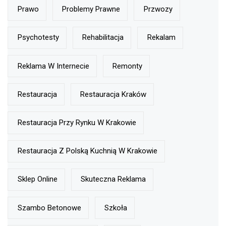
Prawo
Problemy Prawne
Przwozy
Psychotesty
Rehabilitacja
Rekalam
Reklama W Internecie
Remonty
Restauracja
Restauracja Kraków
Restauracja Przy Rynku W Krakowie
Restauracja Z Polską Kuchnią W Krakowie
Sklep Online
Skuteczna Reklama
Szambo Betonowe
Szkoła