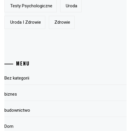
Testy Psychologiczne
Uroda
Uroda I Zdrowie
Zdrowie
MENU
Bez kategorii
biznes
budownictwo
Dom