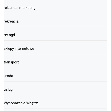
reklama i marketing
rekreacja
rtv agd
sklepy internetowe
transport
uroda
usługi
Wyposażenie Wnętrz