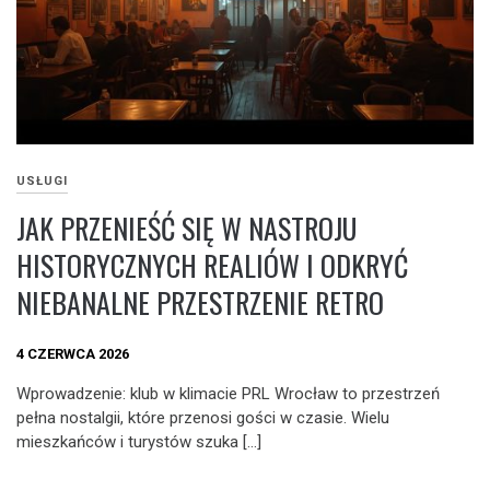
USŁUGI
JAK PRZENIEŚĆ SIĘ W NASTROJU
HISTORYCZNYCH REALIÓW I ODKRYĆ
NIEBANALNE PRZESTRZENIE RETRO
4 CZERWCA 2026
Wprowadzenie: klub w klimacie PRL Wrocław to przestrzeń
pełna nostalgii, które przenosi gości w czasie. Wielu
mieszkańców i turystów szuka […]