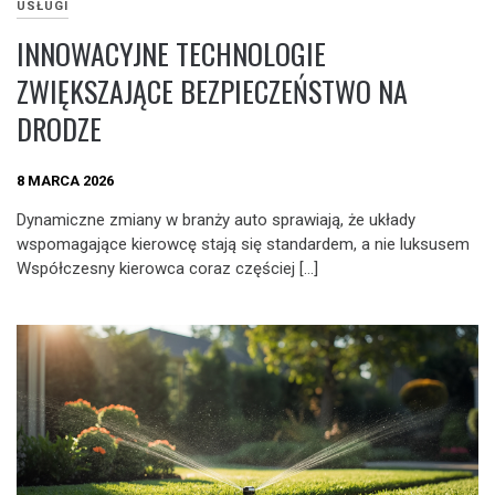
USŁUGI
INNOWACYJNE TECHNOLOGIE
ZWIĘKSZAJĄCE BEZPIECZEŃSTWO NA
DRODZE
8 MARCA 2026
Dynamiczne zmiany w branży auto sprawiają, że układy
wspomagające kierowcę stają się standardem, a nie luksusem
Współczesny kierowca coraz częściej […]