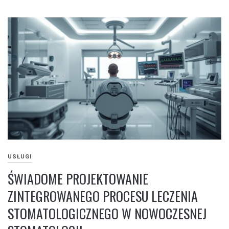
USŁUGI
ŚWIADOME PROJEKTOWANIE
ZINTEGROWANEGO PROCESU LECZENIA
STOMATOLOGICZNEGO W NOWOCZESNEJ