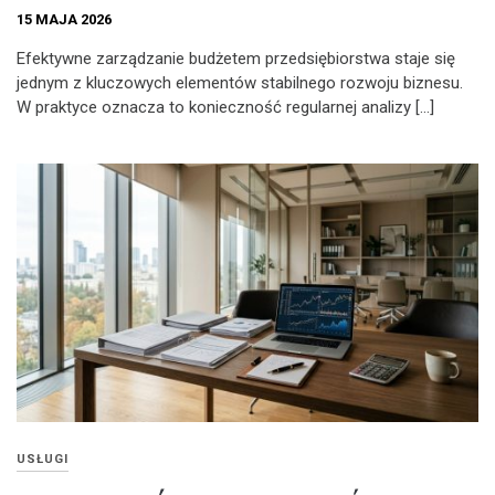
15 MAJA 2026
Efektywne zarządzanie budżetem przedsiębiorstwa staje się
jednym z kluczowych elementów stabilnego rozwoju biznesu.
W praktyce oznacza to konieczność regularnej analizy […]
USŁUGI