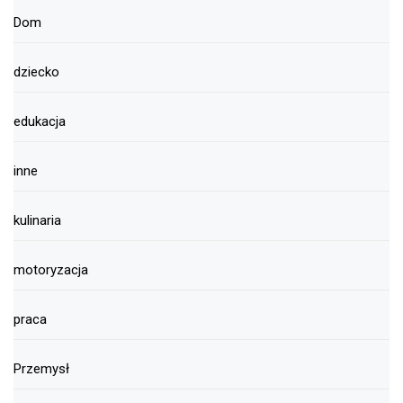
Dom
dziecko
edukacja
inne
kulinaria
motoryzacja
praca
Przemysł