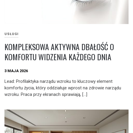
USŁUGI
KOMPLEKSOWA AKTYWNA DBAŁOŚĆ O
KOMFORTU WIDZENIA KAŻDEGO DNIA
3 MAJA 2026
Lead: Profilaktyka narządu wzroku to kluczowy element
komfortu życia, który oddziałuje wprost na zdrowie narządu
wzroku. Praca przy ekranach sprawiają, […]