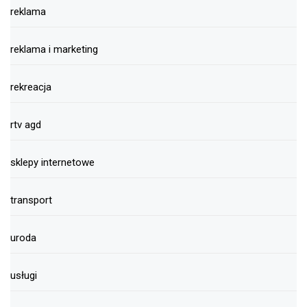
reklama
reklama i marketing
rekreacja
rtv agd
sklepy internetowe
transport
uroda
usługi