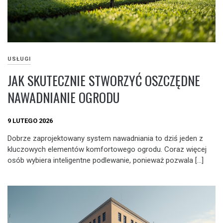
USŁUGI
JAK SKUTECZNIE STWORZYĆ OSZCZĘDNE
NAWADNIANIE OGRODU
9 LUTEGO 2026
Dobrze zaprojektowany system nawadniania to dziś jeden z
kluczowych elementów komfortowego ogrodu. Coraz więcej
osób wybiera inteligentne podlewanie, ponieważ pozwala […]