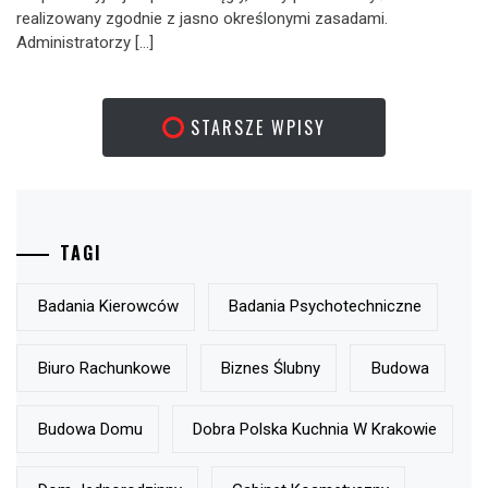
realizowany zgodnie z jasno określonymi zasadami.
Administratorzy […]
STARSZE WPISY
TAGI
Badania Kierowców
Badania Psychotechniczne
Biuro Rachunkowe
Biznes Ślubny
Budowa
Budowa Domu
Dobra Polska Kuchnia W Krakowie