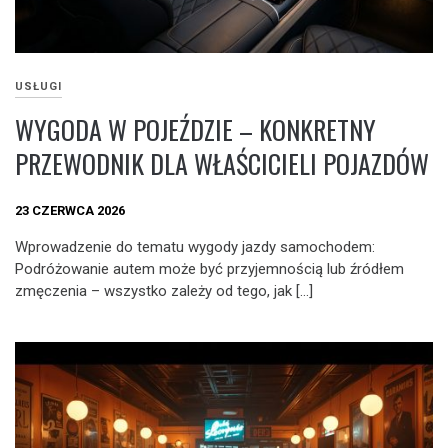
USŁUGI
WYGODA W POJEŹDZIE – KONKRETNY
PRZEWODNIK DLA WŁAŚCICIELI POJAZDÓW
23 CZERWCA 2026
Wprowadzenie do tematu wygody jazdy samochodem:
Podróżowanie autem może być przyjemnością lub źródłem
zmęczenia – wszystko zależy od tego, jak […]