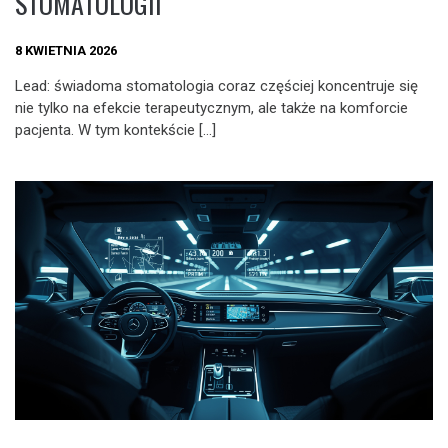
STOMATOLOGII
8 KWIETNIA 2026
Lead: świadoma stomatologia coraz częściej koncentruje się
nie tylko na efekcie terapeutycznym, ale także na komforcie
pacjenta. W tym kontekście […]