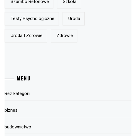
Szambo Betonowe
Szkoła
Testy Psychologiczne
Uroda
Uroda I Zdrowie
Zdrowie
MENU
Bez kategorii
biznes
budownictwo