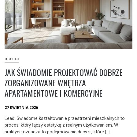
USŁUGI
JAK ŚWIADOMIE PROJEKTOWAĆ DOBRZE
ZORGANIZOWANE WNĘTRZA
APARTAMENTOWE I KOMERCYJNE
27 KWIETNIA 2026
Lead: Świadome kształtowanie przestrzeni mieszkalnych to
proces, który łączy estetykę z realnym użytkowaniem. W
praktyce oznacza to podejmowanie decyzji, które […]