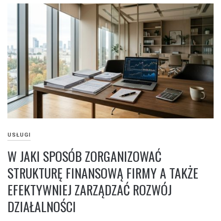
USŁUGI
W JAKI SPOSÓB ZORGANIZOWAĆ
STRUKTURĘ FINANSOWĄ FIRMY A TAKŻE
EFEKTYWNIEJ ZARZĄDZAĆ ROZWÓJ
DZIAŁALNOŚCI