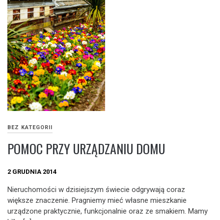
BEZ KATEGORII
POMOC PRZY URZĄDZANIU DOMU
2 GRUDNIA 2014
Nieruchomości w dzisiejszym świecie odgrywają coraz
większe znaczenie. Pragniemy mieć własne mieszkanie
urządzone praktycznie, funkcjonalnie oraz ze smakiem. Mamy