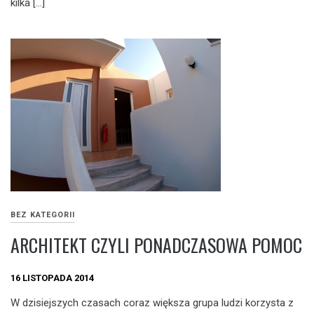
kilka […]
BEZ KATEGORII
ARCHITEKT CZYLI PONADCZASOWA POMOC
16 LISTOPADA 2014
W dzisiejszych czasach coraz większa grupa ludzi korzysta z