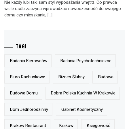
Nie każdy lubi taki sam styl wyposażania wnętrz. Co prawda
wiele osób zaczyna wprowadzać nowoczesność do swojego
domu czy mieszkania, […]
TAGI
Badania Kierowców
Badania Psychotechniczne
Biuro Rachunkowe
Biznes Ślubny
Budowa
Budowa Domu
Dobra Polska Kuchnia W Krakowie
Dom Jednorodzinny
Gabinet Kosmetyczny
Krakow Restaurant
Kraków
Księgowość