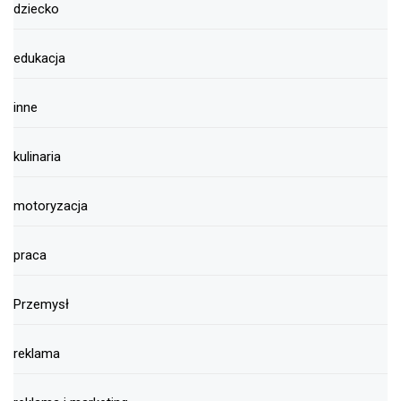
dziecko
edukacja
inne
kulinaria
motoryzacja
praca
Przemysł
reklama