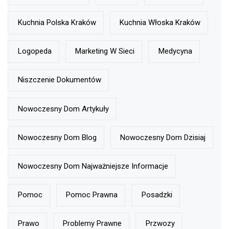
Kuchnia Polska Kraków
Kuchnia Włoska Kraków
Logopeda
Marketing W Sieci
Medycyna
Niszczenie Dokumentów
Nowoczesny Dom Artykuły
Nowoczesny Dom Blog
Nowoczesny Dom Dzisiaj
Nowoczesny Dom Najważniejsze Informacje
Pomoc
Pomoc Prawna
Posadzki
Prawo
Problemy Prawne
Przwozy