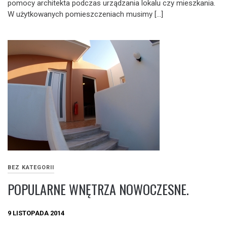
pomocy architekta podczas urządzania lokalu czy mieszkania.
W użytkowanych pomieszczeniach musimy […]
BEZ KATEGORII
POPULARNE WNĘTRZA NOWOCZESNE.
9 LISTOPADA 2014