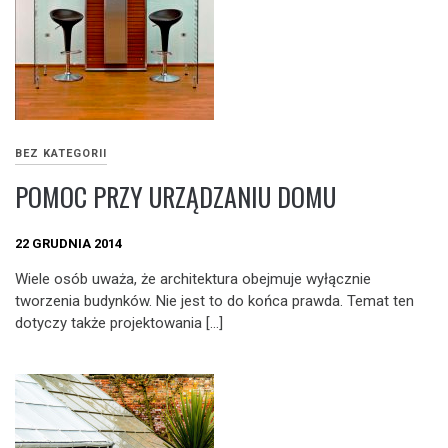
BEZ KATEGORII
POMOC PRZY URZĄDZANIU DOMU
22 GRUDNIA 2014
Wiele osób uważa, że architektura obejmuje wyłącznie
tworzenia budynków. Nie jest to do końca prawda. Temat ten
dotyczy także projektowania […]