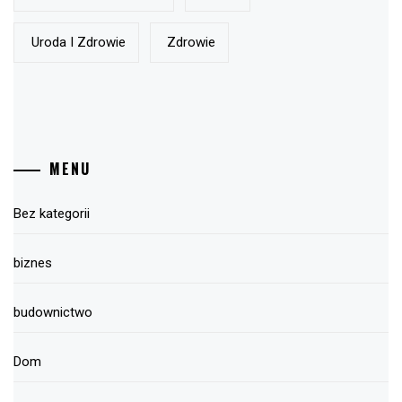
Uroda I Zdrowie
Zdrowie
MENU
Bez kategorii
biznes
budownictwo
Dom