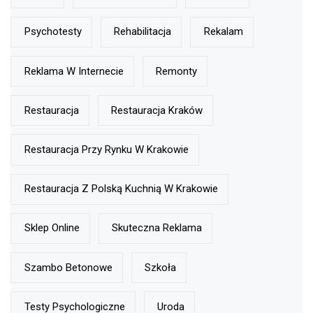
Psychotesty
Rehabilitacja
Rekalam
Reklama W Internecie
Remonty
Restauracja
Restauracja Kraków
Restauracja Przy Rynku W Krakowie
Restauracja Z Polską Kuchnią W Krakowie
Sklep Online
Skuteczna Reklama
Szambo Betonowe
Szkoła
Testy Psychologiczne
Uroda