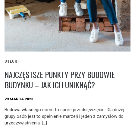
USŁUGI
NAJCZĘSTSZE PUNKTY PRZY BUDOWIE
BUDYNKU – JAK ICH UNIKNĄĆ?
29 MARCA 2023
Budowa własnego domu to spore przedsięwzięcie. Dla dużej
grupy osób jest to spełnienie marzeń i jeden z zamysłów do
urzeczywistnienia. […]