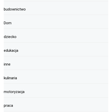
budownictwo
Dom
dziecko
edukacja
inne
kulinaria
motoryzacja
praca