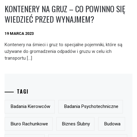
KONTENERY NA GRUZ – CO POWINNO SIĘ
WIEDZIEĆ PRZED WYNAJMEM?
19 MARCA 2023
Kontenery na śmieci i gruz to specjalne pojemniki, które są
używane do gromadzenia odpadów i gruzu w celu ich
transportu […]
TAGI
Badania Kierowców
Badania Psychotechniczne
Biuro Rachunkowe
Biznes Ślubny
Budowa