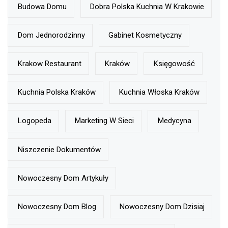
Budowa Domu
Dobra Polska Kuchnia W Krakowie
Dom Jednorodzinny
Gabinet Kosmetyczny
Krakow Restaurant
Kraków
Księgowość
Kuchnia Polska Kraków
Kuchnia Włoska Kraków
Logopeda
Marketing W Sieci
Medycyna
Niszczenie Dokumentów
Nowoczesny Dom Artykuły
Nowoczesny Dom Blog
Nowoczesny Dom Dzisiaj