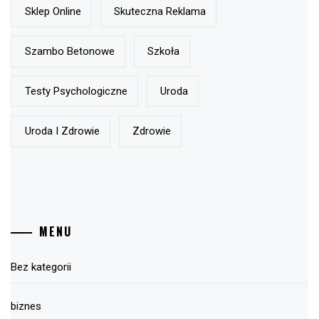
Sklep Online
Skuteczna Reklama
Szambo Betonowe
Szkoła
Testy Psychologiczne
Uroda
Uroda I Zdrowie
Zdrowie
MENU
Bez kategorii
biznes