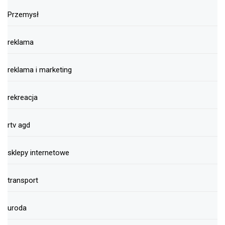
Przemysł
reklama
reklama i marketing
rekreacja
rtv agd
sklepy internetowe
transport
uroda