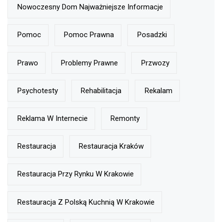
Nowoczesny Dom Najważniejsze Informacje
Pomoc
Pomoc Prawna
Posadzki
Prawo
Problemy Prawne
Przwozy
Psychotesty
Rehabilitacja
Rekalam
Reklama W Internecie
Remonty
Restauracja
Restauracja Kraków
Restauracja Przy Rynku W Krakowie
Restauracja Z Polską Kuchnią W Krakowie