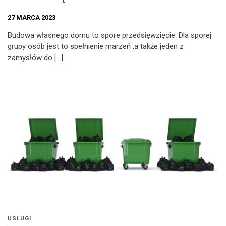
27 MARCA 2023
Budowa własnego domu to spore przedsięwzięcie. Dla sporej
grupy osób jest to spełnienie marzeń ,a także jeden z
zamysłów do […]
USŁUGI