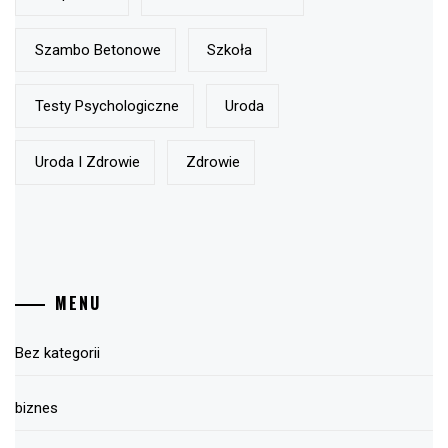
Szambo Betonowe
Szkoła
Testy Psychologiczne
Uroda
Uroda I Zdrowie
Zdrowie
MENU
Bez kategorii
biznes