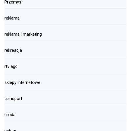
Przemysł
reklama
reklama i marketing
rekreacja
rtv agd
sklepy internetowe
transport
uroda
usługi