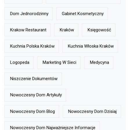
Dom Jednorodzinny
Gabinet Kosmetyczny
Krakow Restaurant
Kraków
Księgowość
Kuchnia Polska Kraków
Kuchnia Włoska Kraków
Logopeda
Marketing W Sieci
Medycyna
Niszczenie Dokumentów
Nowoczesny Dom Artykuły
Nowoczesny Dom Blog
Nowoczesny Dom Dzisiaj
Nowoczesny Dom Najważniejsze Informacje