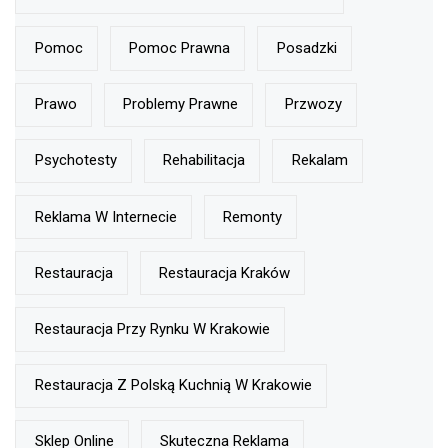
Pomoc
Pomoc Prawna
Posadzki
Prawo
Problemy Prawne
Przwozy
Psychotesty
Rehabilitacja
Rekalam
Reklama W Internecie
Remonty
Restauracja
Restauracja Kraków
Restauracja Przy Rynku W Krakowie
Restauracja Z Polską Kuchnią W Krakowie
Sklep Online
Skuteczna Reklama