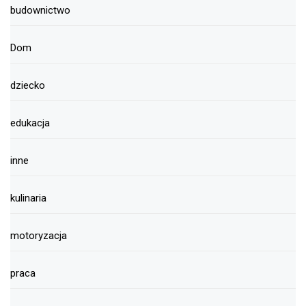
budownictwo
Dom
dziecko
edukacja
inne
kulinaria
motoryzacja
praca