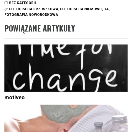
BEZ KATEGORII
FOTOGRAFIA BRZUSZKOWA
,
FOTOGRAFIA NIEMOWLĘCA
,
FOTOGRAFIA NOWORODKOWA
POWIĄZANE ARTYKUŁY
motiveo