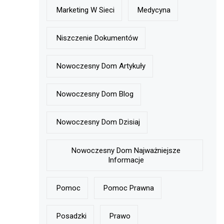
Marketing W Sieci
Medycyna
Niszczenie Dokumentów
Nowoczesny Dom Artykuły
Nowoczesny Dom Blog
Nowoczesny Dom Dzisiaj
Nowoczesny Dom Najważniejsze
Informacje
Pomoc
Pomoc Prawna
Posadzki
Prawo