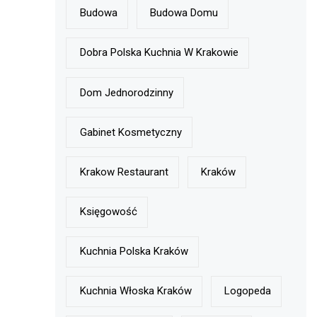
Budowa
Budowa Domu
Dobra Polska Kuchnia W Krakowie
Dom Jednorodzinny
Gabinet Kosmetyczny
Krakow Restaurant
Kraków
Księgowość
Kuchnia Polska Kraków
Kuchnia Włoska Kraków
Logopeda