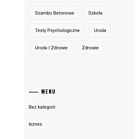
Szambo Betonowe
Szkoła
Testy Psychologiczne
Uroda
Uroda I Zdrowie
Zdrowie
MENU
Bez kategorii
biznes