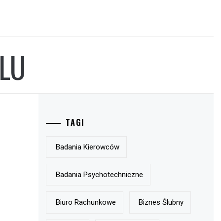
LU
TAGI
Badania Kierowców
Badania Psychotechniczne
Biuro Rachunkowe
Biznes Ślubny