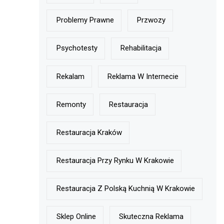
Problemy Prawne
Przwozy
Psychotesty
Rehabilitacja
Rekalam
Reklama W Internecie
Remonty
Restauracja
Restauracja Kraków
Restauracja Przy Rynku W Krakowie
Restauracja Z Polską Kuchnią W Krakowie
Sklep Online
Skuteczna Reklama