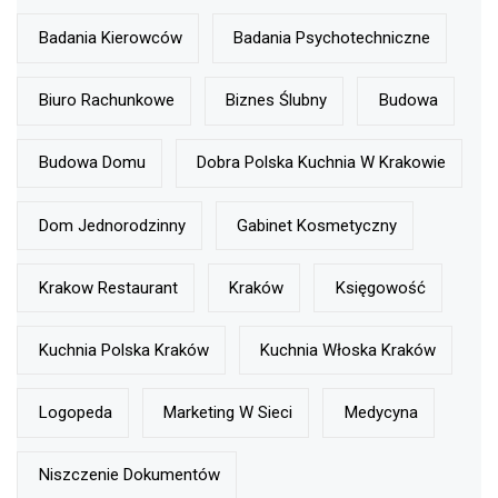
Badania Kierowców
Badania Psychotechniczne
Biuro Rachunkowe
Biznes Ślubny
Budowa
Budowa Domu
Dobra Polska Kuchnia W Krakowie
Dom Jednorodzinny
Gabinet Kosmetyczny
Krakow Restaurant
Kraków
Księgowość
Kuchnia Polska Kraków
Kuchnia Włoska Kraków
Logopeda
Marketing W Sieci
Medycyna
Niszczenie Dokumentów