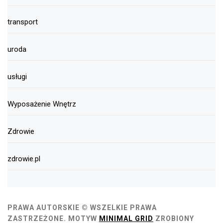
transport
uroda
usługi
Wyposażenie Wnętrz
Zdrowie
zdrowie.pl
PRAWA AUTORSKIE © WSZELKIE PRAWA
ZASTRZEŻONE.
MOTYW
MINIMAL GRID
ZROBIONY