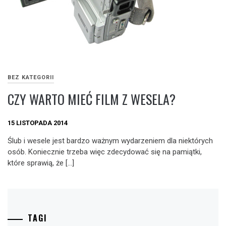
BEZ KATEGORII
CZY WARTO MIEĆ FILM Z WESELA?
15 LISTOPADA 2014
Ślub i wesele jest bardzo ważnym wydarzeniem dla niektórych
osób. Koniecznie trzeba więc zdecydować się na pamiątki,
które sprawią, że […]
TAGI