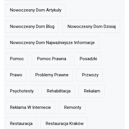
Nowoczesny Dom Artykuły
Nowoczesny Dom Blog
Nowoczesny Dom Dzisiaj
Nowoczesny Dom Najważniejsze Informacje
Pomoc
Pomoc Prawna
Posadzki
Prawo
Problemy Prawne
Przwozy
Psychotesty
Rehabilitacja
Rekalam
Reklama W Internecie
Remonty
Restauracja
Restauracja Kraków