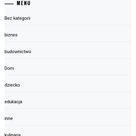
MENU
Bez kategorii
biznes
budownictwo
Dom
dziecko
edukacja
inne
kulinaria