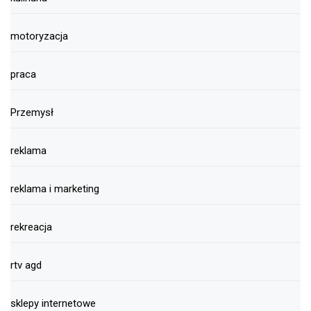
motoryzacja
praca
Przemysł
reklama
reklama i marketing
rekreacja
rtv agd
sklepy internetowe