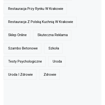
Restauracja Przy Rynku W Krakowie
Restauracja Z Polską Kuchnią W Krakowie
Sklep Online
Skuteczna Reklama
Szambo Betonowe
Szkoła
Testy Psychologiczne
Uroda
Uroda I Zdrowie
Zdrowie