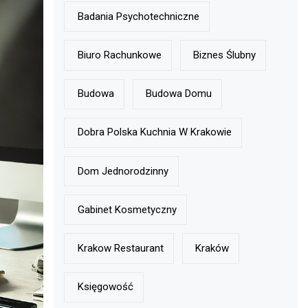
Badania Psychotechniczne
Biuro Rachunkowe
Biznes Ślubny
Budowa
Budowa Domu
Dobra Polska Kuchnia W Krakowie
Dom Jednorodzinny
Gabinet Kosmetyczny
Krakow Restaurant
Kraków
Księgowość