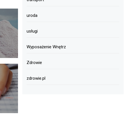
uroda
usługi
Wyposażenie Wnętrz
Zdrowie
zdrowie.pl