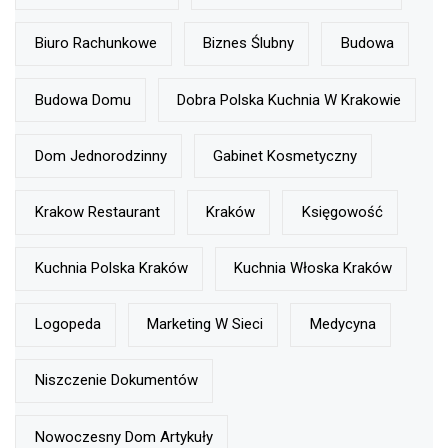
Biuro Rachunkowe
Biznes Ślubny
Budowa
Budowa Domu
Dobra Polska Kuchnia W Krakowie
Dom Jednorodzinny
Gabinet Kosmetyczny
Krakow Restaurant
Kraków
Księgowość
Kuchnia Polska Kraków
Kuchnia Włoska Kraków
Logopeda
Marketing W Sieci
Medycyna
Niszczenie Dokumentów
Nowoczesny Dom Artykuły