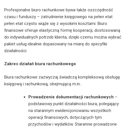
Profesjonalne biuro rachunkowe bywa także oszczędność
czasu i funduszy – zatrudnienie księgowego na pełen etat
pełen etat często wiąże się z wysokimi kosztami. Biuro
finansowe oferuje elastyczną formę kooperacji, dostosowaną
do indywidualnych potrzeb klienta, dzięki czemu można wybrać
pakiet usług idealnie dopasowany na miarę do specyfiki
działalności.
Zakres działań biura rachunkowego
Biura rachunkowe zazwyczaj świadczą kompleksową obsługę
księgową i rachunkową, obejmującą m.in.:
Prowadzenie dokumentacji rachunkowych
–
podstawowy punkt działalności biura, polegający
na starannym ewidencjonowaniu wszystkich
operacji finansowych, dotyczących tym
przychodów i wydatków. Starannie prowadzone