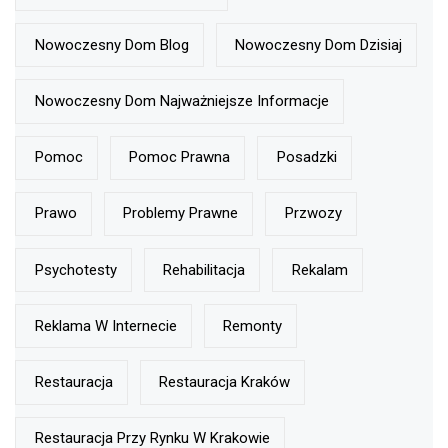
Nowoczesny Dom Blog
Nowoczesny Dom Dzisiaj
Nowoczesny Dom Najważniejsze Informacje
Pomoc
Pomoc Prawna
Posadzki
Prawo
Problemy Prawne
Przwozy
Psychotesty
Rehabilitacja
Rekalam
Reklama W Internecie
Remonty
Restauracja
Restauracja Kraków
Restauracja Przy Rynku W Krakowie