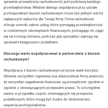
sprawnie prowadzona rachunkowość jest podstawą każdego
przedsiębiorstwa. Właśnie dlatego współpraca przy udziale
profesjonalnym biurem rachunkowym może być jednym wśród
najlepszych wyborów dla Twojej firmy. Firma rachunkowe
oferuje szeroki zakres usług, które pomagają przedsiębiorców
w codziennych obowiązkach finansowych, pomagając im zająć
się na rozwoju biznesu, podczas gdy specjaliści zajmują się
sprawami księgowymi i podatkami.
Dlaczego warto współpracować w partnerstwie z biurem
rachunkowym?
Współpraca z biurem rachunkowym przynosi wiele korzyści.
Głównie wszystkim zapewnia ona właścicielowi firmy pewność,
że wszystkie zagadnienia finansowe są prowadzone zgodnie w
zgodzie z obowiązującymi przepisami prawa. To szczególnie
ważne w przypadku często zmieniających się przepisów
podatkowych, które mogą być trudne do śledzenia bez
wsparcia profesjonalistów.