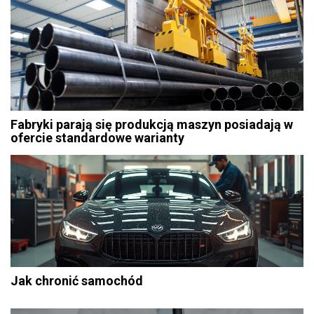
Fabryki parają się produkcją maszyn posiadają w
ofercie standardowe warianty
Jak chronić samochód