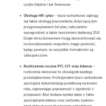
ryzyko błędów i kar finansowe.
Obsługa HR i płac
– biura rachunkowe zajmują
się także obsługą pracowników, dotyczącą tym
przygotowywaniem list płac, naliczaniem
wynagrodzeń, a także tworzeniem deklaracji ZUS.
Dzięki temu biznesmeni mogą skoncentrować się
na koordynowaniu zespołem, mając pewność,
będąc pewnym, że wszystkie formalności są
zabezpieczone.
Rozliczenia roczne PIT, CIT oraz bilanse
–
rozliczenia okresowe to obowiązek każdego
przedsiębiorstwa. Profesjonalne biuro rachunkowe
sporządza dokumentację podatkową na koniec
roku, zapewniając poprawność z zgodność z
przepisami. Atut dodana wynika także z faktu
sporządzania bilansu oraz rachunku zysków i