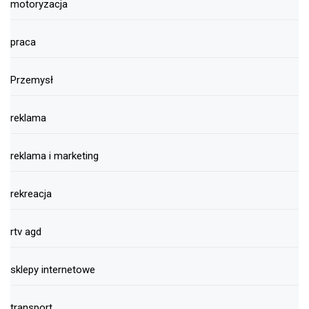
motoryzacja
praca
Przemysł
reklama
reklama i marketing
rekreacja
rtv agd
sklepy internetowe
transport