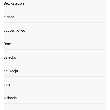
Bez kategorii
biznes
budownictwo
Dom
dziecko
edukacja
inne
kulinaria