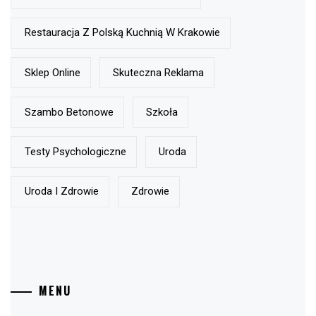
Restauracja Z Polską Kuchnią W Krakowie
Sklep Online
Skuteczna Reklama
Szambo Betonowe
Szkoła
Testy Psychologiczne
Uroda
Uroda I Zdrowie
Zdrowie
MENU