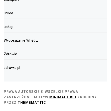
uroda
usługi
Wyposażenie Wnętrz
Zdrowie
zdrowie.pl
PRAWA AUTORSKIE © WSZELKIE PRAWA
ZASTRZEŻONE.
MOTYW
MINIMAL GRID
ZROBIONY
PRZEZ
THEMEMATTIC