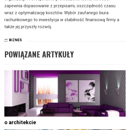
zapewnia dopasowanie z przepisami, oszczędność czasu
wraz z optymalizację kosztów. Wybór zaufanego biura
rachunkowego to inwestycja w stabilność finansową firmy a
także jej przyszły rozwój.
BIZNES
POWIĄZANE ARTYKUŁY
o architekcie