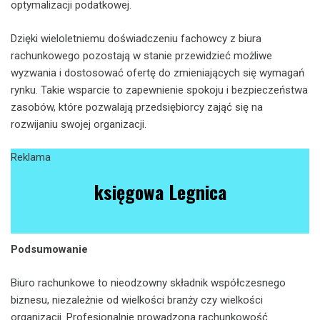
optymalizacji podatkowej.
Dzięki wieloletniemu doświadczeniu fachowcy z biura
rachunkowego pozostają w stanie przewidzieć możliwe
wyzwania i dostosować ofertę do zmieniających się wymagań
rynku. Takie wsparcie to zapewnienie spokoju i bezpieczeństwa
zasobów, które pozwalają przedsiębiorcy zająć się na
rozwijaniu swojej organizacji.
Reklama
księgowa Legnica
Podsumowanie
Biuro rachunkowe to nieodzowny składnik współczesnego
biznesu, niezależnie od wielkości branży czy wielkości
organizacji. Profesjonalnie prowadzona rachunkowość