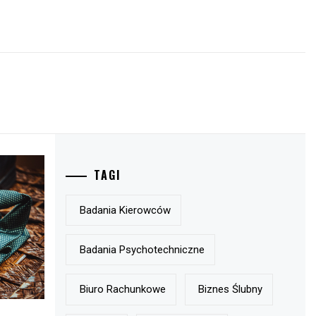
TAGI
Badania Kierowców
Badania Psychotechniczne
Biuro Rachunkowe
Biznes Ślubny