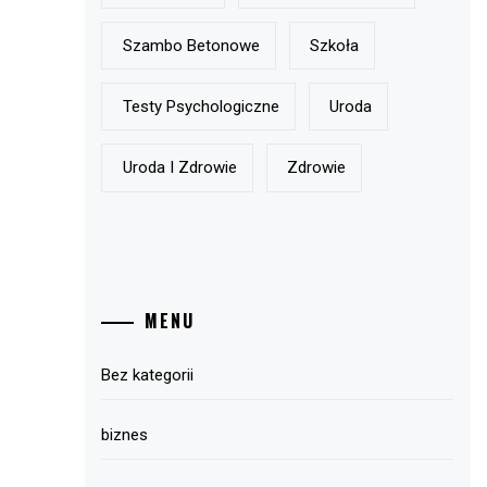
Szambo Betonowe
Szkoła
Testy Psychologiczne
Uroda
Uroda I Zdrowie
Zdrowie
MENU
Bez kategorii
biznes