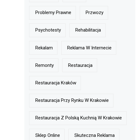
Problemy Prawne
Przwozy
Psychotesty
Rehabilitacja
Rekalam
Reklama W Internecie
Remonty
Restauracja
Restauracja Kraków
Restauracja Przy Rynku W Krakowie
Restauracja Z Polską Kuchnią W Krakowie
Sklep Online
Skuteczna Reklama