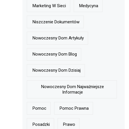
Marketing W Sieci
Medycyna
Niszczenie Dokumentów
Nowoczesny Dom Artykuły
Nowoczesny Dom Blog
Nowoczesny Dom Dzisiaj
Nowoczesny Dom Najważniejsze
Informacje
Pomoc
Pomoc Prawna
Posadzki
Prawo